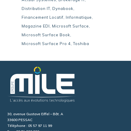
Distribution IT
Dynabook
Financement Locatif
Informatique
Magazine EDI
Microsoft Surface
Microsoft Surface Book
Microsoft Surface Pro 4
Toshiba
30, avenue Gustave Eiffel – Bât. A
33600 PESSAC
Téléphone : 05 57 97 11 99