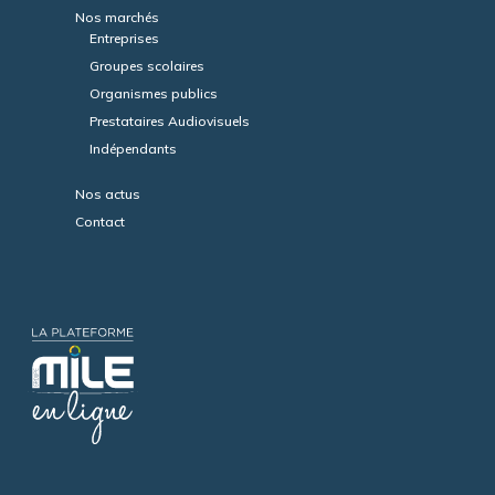
Nos marchés
Entreprises
Groupes scolaires
Organismes publics
Prestataires Audiovisuels
Indépendants
Nos actus
Contact