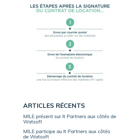
ARTICLES RÉCENTS
MILE présent sur It Partners aux côtés de
Watsoft
MILE participe au It Partners aux côtés
de Watsoft