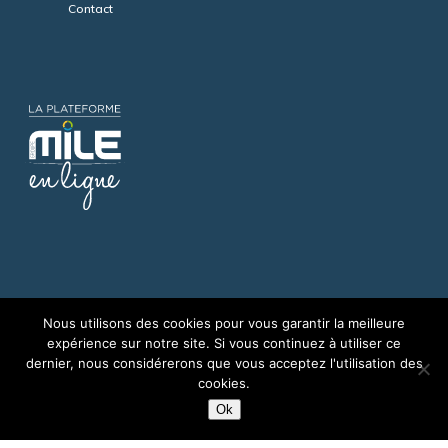
Contact
Nous utilisons des cookies pour vous garantir la meilleure
expérience sur notre site. Si vous continuez à utiliser ce
dernier, nous considérerons que vous acceptez l'utilisation des
cookies.
Accès PARTENAIRES
Ok