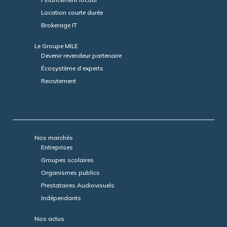
Location courte durée
Brokerage IT
Le Groupe MILE
Devenir revendeur partenaire
Écosystème d’experts
Recrutement
Nos marchés
Entreprises
Groupes scolaires
Organismes publics
Prestataires Audiovisuels
Indépendants
Nos actus