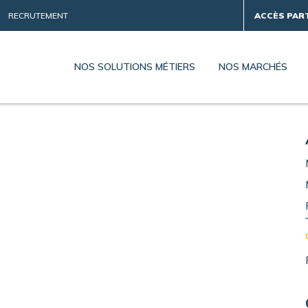
RECRUTEMENT
ACCÈS PAR
NOS SOLUTIONS MÉTIERS
NOS MARCHÉS