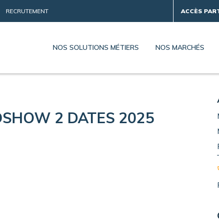
RECRUTEMENT
ACCÈS PAR
NOS SOLUTIONS MÉTIERS
NOS MARCHÉS
DSHOW 2 DATES 2025